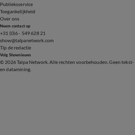
Publieksservice
Toegankelijkheid
Over ons
Neem contact op
+31 (0)6 - 549 628 21
show@talpanetwork.com
Tip de redactie
Volg Shownieuws
©
2026 Talpa Network. Alle rechten voorbehouden. Geen tekst-
en datamining.