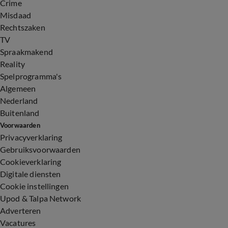
Crime
Misdaad
Rechtszaken
TV
Spraakmakend
Reality
Spelprogramma's
Algemeen
Nederland
Buitenland
Voorwaarden
Privacyverklaring
Gebruiksvoorwaarden
Cookieverklaring
Digitale diensten
Cookie instellingen
Upod & Talpa Network
Adverteren
Vacatures