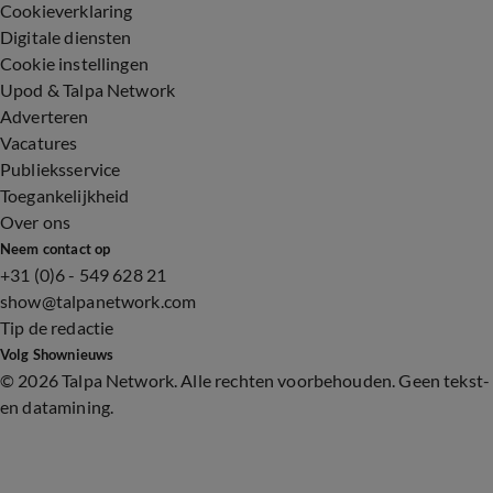
Cookieverklaring
Digitale diensten
Cookie instellingen
Upod & Talpa Network
Adverteren
Vacatures
Publieksservice
Toegankelijkheid
Over ons
Neem contact op
+31 (0)6 - 549 628 21
show@talpanetwork.com
Tip de redactie
Volg Shownieuws
©
2026 Talpa Network. Alle rechten voorbehouden. Geen tekst-
en datamining.