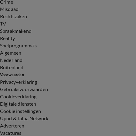
Crime
Misdaad
Rechtszaken
TV
Spraakmakend
Reality
Spelprogramma's
Algemeen
Nederland
Buitenland
Voorwaarden
Privacyverklaring
Gebruiksvoorwaarden
Cookieverklaring
Digitale diensten
Cookie instellingen
Upod & Talpa Network
Adverteren
Vacatures