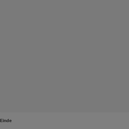
Einde