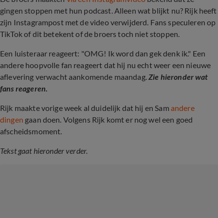
gingen stoppen met hun podcast. Alleen wat blijkt nu? Rijk heeft
zijn Instagrampost met de video verwijderd. Fans speculeren op
TikTok of dit betekent of de broers toch niet stoppen.
Een luisteraar reageert: "OMG! Ik word dan gek denk ik." Een
andere hoopvolle fan reageert dat hij nu echt weer een nieuwe
aflevering verwacht aankomende maandag.
Zie hieronder wat
fans reageren.
Rijk maakte vorige week al duidelijk dat hij en Sam
andere
dingen
gaan doen. Volgens Rijk komt er nog wel een goed
afscheidsmoment.
Tekst gaat hieronder verder.