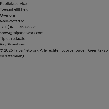
Publieksservice
Toegankelijkheid
Over ons
Neem contact op
+31 (0)6 - 549 628 21
show@talpanetwork.com
Tip de redactie
Volg Shownieuws
©
2026 Talpa Network. Alle rechten voorbehouden. Geen tekst-
en datamining.