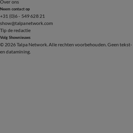
Over ons
Neem contact op
+31 (0)6 - 549 628 21
show@talpanetwork.com
Tip de redactie
Volg Shownieuws
©
2026 Talpa Network. Alle rechten voorbehouden. Geen tekst-
en datamining.