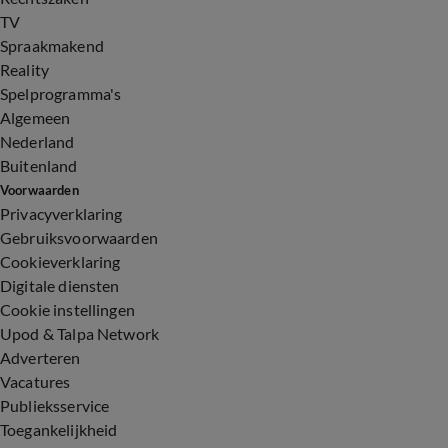
TV
Spraakmakend
Reality
Spelprogramma's
Algemeen
Nederland
Buitenland
Voorwaarden
Privacyverklaring
Gebruiksvoorwaarden
Cookieverklaring
Digitale diensten
Cookie instellingen
Upod & Talpa Network
Adverteren
Vacatures
Publieksservice
Toegankelijkheid