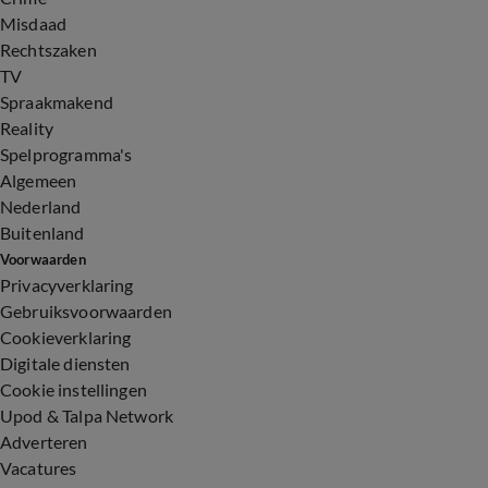
Misdaad
Rechtszaken
TV
Spraakmakend
Reality
Spelprogramma's
Algemeen
Nederland
Buitenland
Voorwaarden
Privacyverklaring
Gebruiksvoorwaarden
Cookieverklaring
Digitale diensten
Cookie instellingen
Upod & Talpa Network
Adverteren
Vacatures