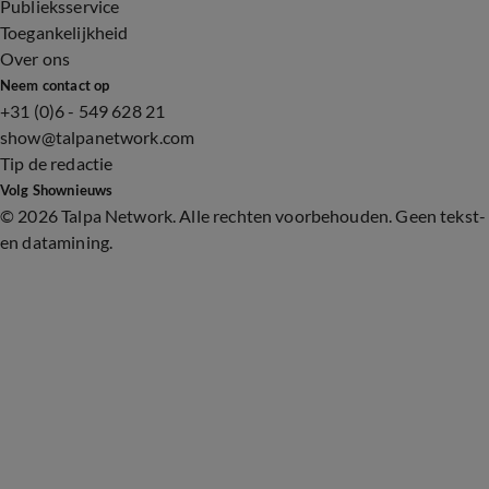
Publieksservice
Toegankelijkheid
Over ons
Neem contact op
+31 (0)6 - 549 628 21
show@talpanetwork.com
Tip de redactie
Volg Shownieuws
©
2026 Talpa Network. Alle rechten voorbehouden. Geen tekst-
en datamining.