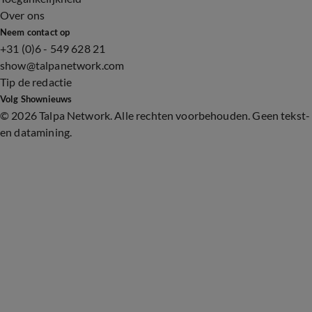
Over ons
Neem contact op
+31 (0)6 - 549 628 21
show@talpanetwork.com
Tip de redactie
Volg Shownieuws
©
2026 Talpa Network. Alle rechten voorbehouden. Geen tekst-
en datamining.