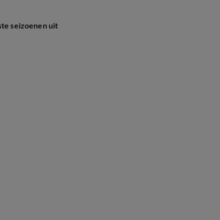
ste seizoenen uit