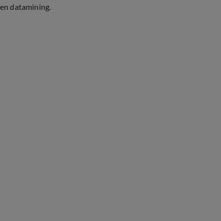
en datamining.