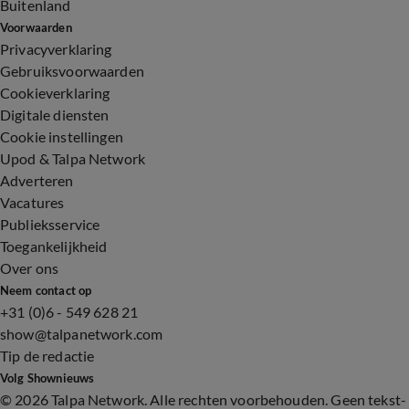
Buitenland
Voorwaarden
Privacyverklaring
Gebruiksvoorwaarden
Cookieverklaring
Digitale diensten
Cookie instellingen
Upod & Talpa Network
Adverteren
Vacatures
Publieksservice
Toegankelijkheid
Over ons
Neem contact op
+31 (0)6 - 549 628 21
show@talpanetwork.com
Tip de redactie
Volg Shownieuws
©
2026 Talpa Network. Alle rechten voorbehouden. Geen tekst-