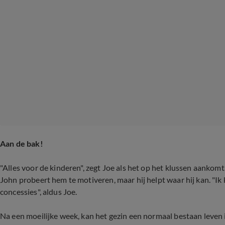
Aan de bak!
"Alles voor de kinderen", zegt Joe als het op het klussen aankomt
John probeert hem te motiveren, maar hij helpt waar hij kan. "Ik
concessies", aldus Joe.
Na een moeilijke week, kan het gezin een normaal bestaan leven i