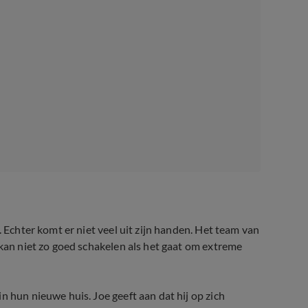
. Echter komt er niet veel uit zijn handen. Het team van
 kan niet zo goed schakelen als het gaat om extreme
n hun nieuwe huis. Joe geeft aan dat hij op zich