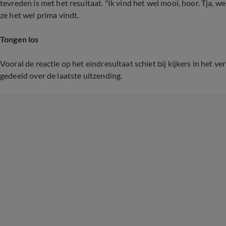
tevreden is met het resultaat. "Ik vind het wel mooi, hoor. Tja, 
ze het wel
prima vindt.
Tongen los
Vooral de reactie op het eindresultaat schiet bij kijkers in het v
gedeeld over de laatste uitzending.