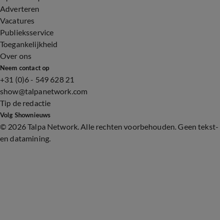
Adverteren
Vacatures
Publieksservice
Toegankelijkheid
Over ons
Neem contact op
+31 (0)6 - 549 628 21
show@talpanetwork.com
Tip de redactie
Volg Shownieuws
©
2026 Talpa Network. Alle rechten voorbehouden. Geen tekst-
en datamining.