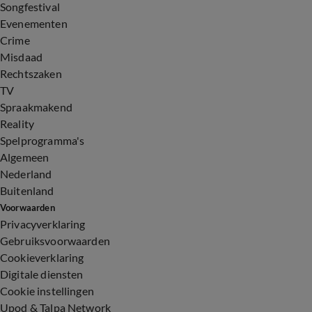
Songfestival
Evenementen
Crime
Misdaad
Rechtszaken
TV
Spraakmakend
Reality
Spelprogramma's
Algemeen
Nederland
Buitenland
Voorwaarden
Privacyverklaring
Gebruiksvoorwaarden
Cookieverklaring
Digitale diensten
Cookie instellingen
Upod & Talpa Network