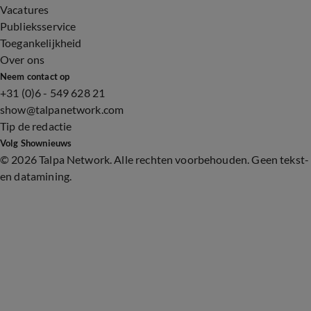
Vacatures
Publieksservice
Toegankelijkheid
Over ons
Neem contact op
+31 (0)6 - 549 628 21
show@talpanetwork.com
Tip de redactie
Volg Shownieuws
©
2026 Talpa Network. Alle rechten voorbehouden. Geen tekst-
en datamining.