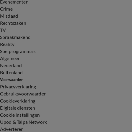
Evenementen
Crime
Misdaad
Rechtszaken
TV
Spraakmakend
Reality
Spelprogramma's
Algemeen
Nederland
Buitenland
Voorwaarden
Privacyverklaring
Gebruiksvoorwaarden
Cookieverklaring
Digitale diensten
Cookie instellingen
Upod & Talpa Network
Adverteren