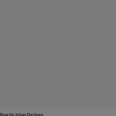
Reactie Johan Derksen