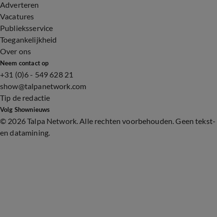
Adverteren
Vacatures
Publieksservice
Toegankelijkheid
Over ons
Neem contact op
+31 (0)6 - 549 628 21
show@talpanetwork.com
Tip de redactie
Volg Shownieuws
©
2026 Talpa Network. Alle rechten voorbehouden. Geen tekst-
en datamining.