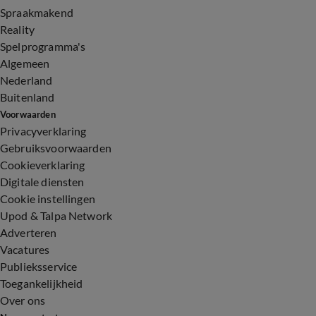
Spraakmakend
Reality
Spelprogramma's
Algemeen
Nederland
Buitenland
Voorwaarden
Privacyverklaring
Gebruiksvoorwaarden
Cookieverklaring
Digitale diensten
Cookie instellingen
Upod & Talpa Network
Adverteren
Vacatures
Publieksservice
Toegankelijkheid
Over ons