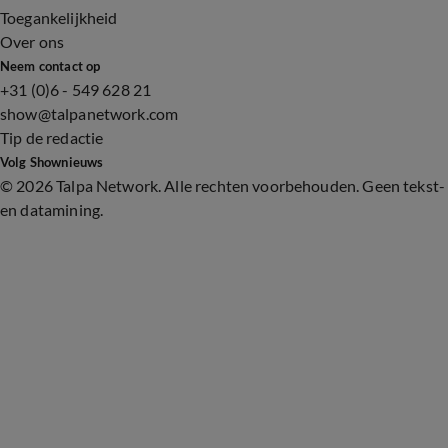
Toegankelijkheid
Over ons
Neem contact op
+31 (0)6 - 549 628 21
show@talpanetwork.com
Tip de redactie
Volg Shownieuws
©
2026 Talpa Network. Alle rechten voorbehouden. Geen tekst-
en datamining.