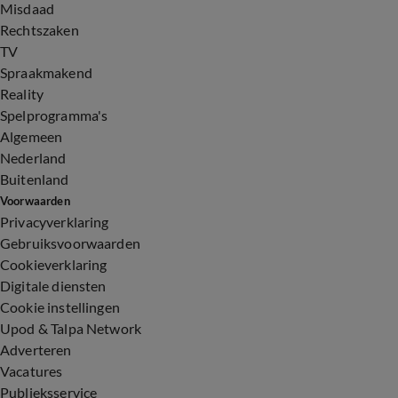
Misdaad
Rechtszaken
TV
Spraakmakend
Reality
Spelprogramma's
Algemeen
Nederland
Buitenland
Voorwaarden
Privacyverklaring
Gebruiksvoorwaarden
Cookieverklaring
Digitale diensten
Cookie instellingen
Upod & Talpa Network
Adverteren
Vacatures
Publieksservice