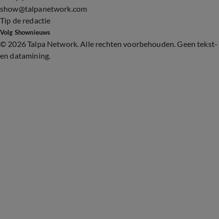
show@talpanetwork.com
Tip de redactie
Volg Shownieuws
©
2026 Talpa Network. Alle rechten voorbehouden. Geen tekst-
en datamining.