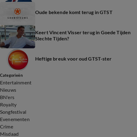
Oude bekende komt terug in GTST
Keert Vincent Visser terug in Goede Tijden
Slechte Tijden?
Heftige breuk voor oud GTST-ster
Categorieën
Entertainment
Nieuws
BN'ers
Royalty
Songfestival
Evenementen
Crime
Misdaad