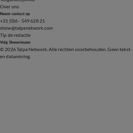
Over ons
Neem contact op
+31 (0)6 - 549 628 21
show@talpanetwork.com
Tip de redactie
Volg Shownieuws
©
2026 Talpa Network. Alle rechten voorbehouden. Geen tekst-
en datamining.