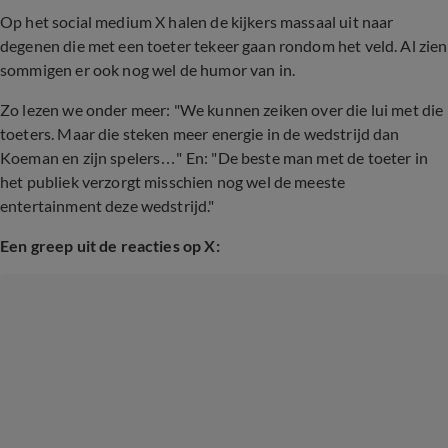
Op het social medium X halen de kijkers massaal uit naar
degenen die met een toeter tekeer gaan rondom het veld. Al zien
sommigen er ook nog wel de humor van in.
Zo lezen we onder meer: "We kunnen zeiken over die lui met die
toeters. Maar die steken meer energie in de wedstrijd dan
Koeman en zijn spelers…" En: "De beste man met de toeter in
het publiek verzorgt misschien nog wel de meeste
entertainment deze wedstrijd."
Een greep uit de reacties op X: