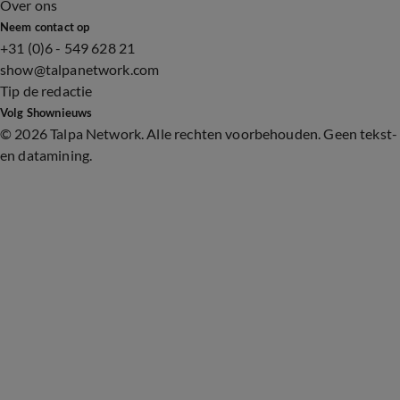
Over ons
Neem contact op
+31 (0)6 - 549 628 21
show@talpanetwork.com
Tip de redactie
Volg Shownieuws
©
2026 Talpa Network. Alle rechten voorbehouden. Geen tekst-
en datamining.