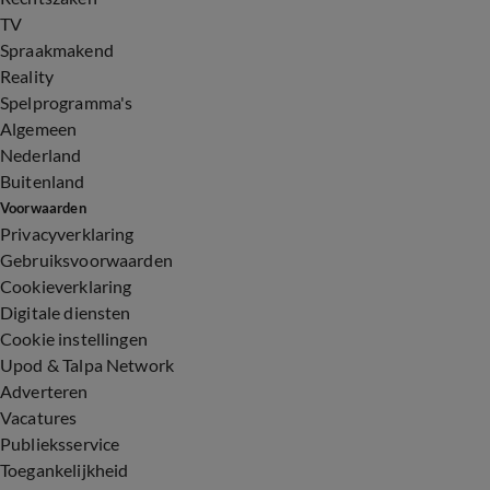
TV
Spraakmakend
Reality
Spelprogramma's
Algemeen
Nederland
Buitenland
Voorwaarden
Privacyverklaring
Gebruiksvoorwaarden
Cookieverklaring
Digitale diensten
Cookie instellingen
Upod & Talpa Network
Adverteren
Vacatures
Publieksservice
Toegankelijkheid