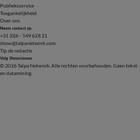
Publieksservice
Toegankelijkheid
Over ons
Neem contact op
+31 (0)6 - 549 628 21
show@talpanetwork.com
Tip de redactie
Volg Shownieuws
©
2026 Talpa Network. Alle rechten voorbehouden. Geen tekst-
en datamining.