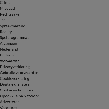
Crime
Misdaad
Rechtszaken
TV
Spraakmakend
Reality
Spelprogramma's
Algemeen
Nederland
Buitenland
Voorwaarden
Privacyverklaring
Gebruiksvoorwaarden
Cookieverklaring
Digitale diensten
Cookie instellingen
Upod & Talpa Network
Adverteren
Vacatures