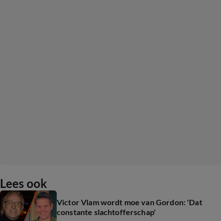
Lees ook
Victor Vlam wordt moe van Gordon: 'Dat
constante slachtofferschap'