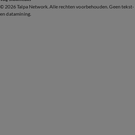
©
2026 Talpa Network. Alle rechten voorbehouden. Geen tekst-
en datamining.