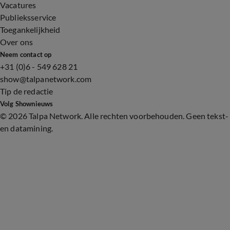
Vacatures
Publieksservice
Toegankelijkheid
Over ons
Neem contact op
+31 (0)6 - 549 628 21
show@talpanetwork.com
Tip de redactie
Volg Shownieuws
©
2026 Talpa Network. Alle rechten voorbehouden. Geen tekst-
en datamining.