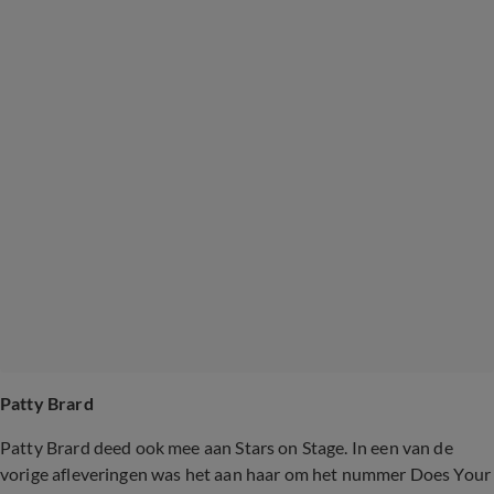
Patty Brard
Patty Brard deed ook mee aan Stars on Stage. In een van de
vorige afleveringen was het aan haar om het nummer Does Your