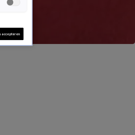
s accepteren