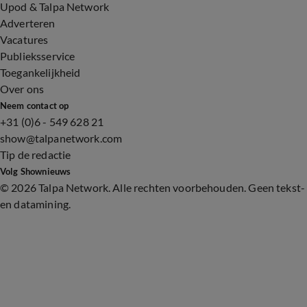
Upod & Talpa Network
Adverteren
Vacatures
Publieksservice
Toegankelijkheid
Over ons
Neem contact op
+31 (0)6 - 549 628 21
show@talpanetwork.com
Tip de redactie
Volg Shownieuws
©
2026 Talpa Network. Alle rechten voorbehouden. Geen tekst-
en datamining.