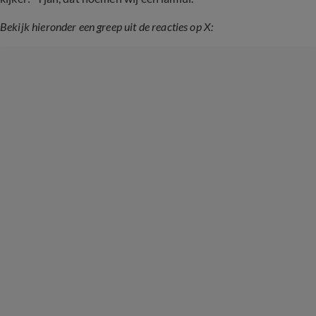
Bekijk hieronder een greep uit de reacties op X: