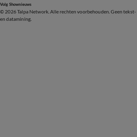
Volg Shownieuws
©
2026 Talpa Network. Alle rechten voorbehouden. Geen tekst-
en datamining.