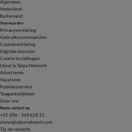
Algemeen
Nederland
Buitenland
Voorwaarden
Privacyverklaring
Gebruiksvoorwaarden
Cookieverklaring
Digitale diensten
Cookie instellingen
Upod & Talpa Network
Adverteren
Vacatures
Publieksservice
Toegankelijkheid
Over ons
Neem contact op
+31 (0)6 - 549 628 21
show@talpanetwork.com
Tip de redactie