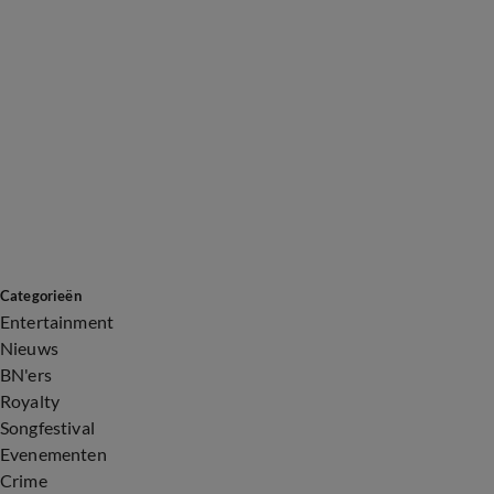
Categorieën
Entertainment
Nieuws
BN'ers
Royalty
Songfestival
Evenementen
Crime