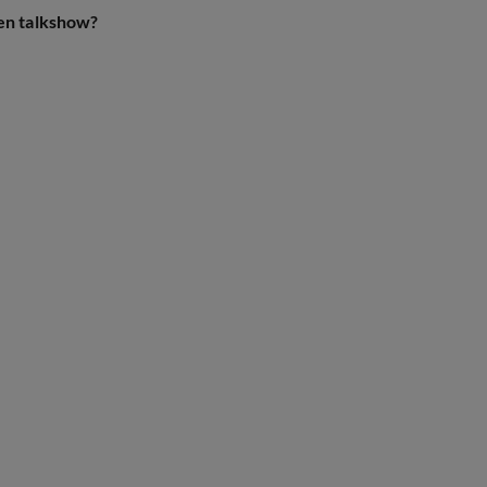
gen talkshow?