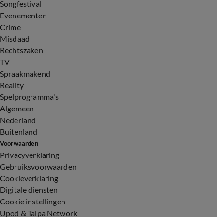
Songfestival
Evenementen
Crime
Misdaad
Rechtszaken
TV
Spraakmakend
Reality
Spelprogramma's
Algemeen
Nederland
Buitenland
Voorwaarden
Privacyverklaring
Gebruiksvoorwaarden
Cookieverklaring
Digitale diensten
Cookie instellingen
Upod & Talpa Network