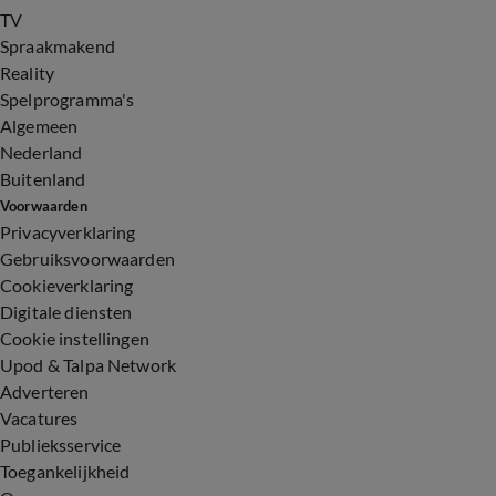
TV
Spraakmakend
Reality
Spelprogramma's
Algemeen
Nederland
Buitenland
Voorwaarden
Privacyverklaring
Gebruiksvoorwaarden
Cookieverklaring
Digitale diensten
Cookie instellingen
Upod & Talpa Network
Adverteren
Vacatures
Publieksservice
Toegankelijkheid