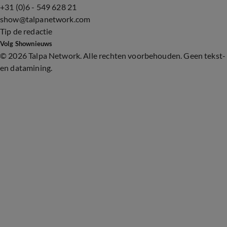
+31 (0)6 - 549 628 21
show@talpanetwork.com
Tip de redactie
Volg Shownieuws
©
2026 Talpa Network. Alle rechten voorbehouden. Geen tekst-
en datamining.