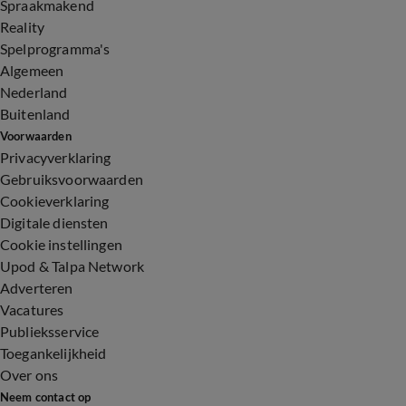
Spraakmakend
Reality
Spelprogramma's
Algemeen
Nederland
Buitenland
Voorwaarden
Privacyverklaring
Gebruiksvoorwaarden
Cookieverklaring
Digitale diensten
Cookie instellingen
Upod & Talpa Network
Adverteren
Vacatures
Publieksservice
Toegankelijkheid
Over ons
Neem contact op