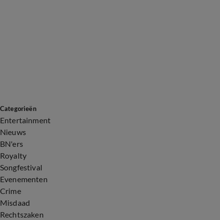
Categorieën
Entertainment
Nieuws
BN'ers
Royalty
Songfestival
Evenementen
Crime
Misdaad
Rechtszaken