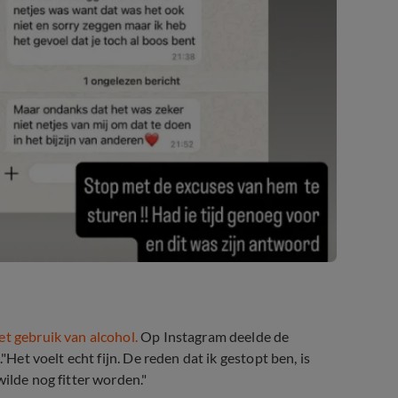
t gebruik van alcohol.
Op Instagram deelde de
"Het voelt echt fijn. De reden dat ik gestopt ben, is
ilde nog fitter worden."