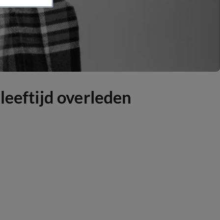
leeftijd overleden