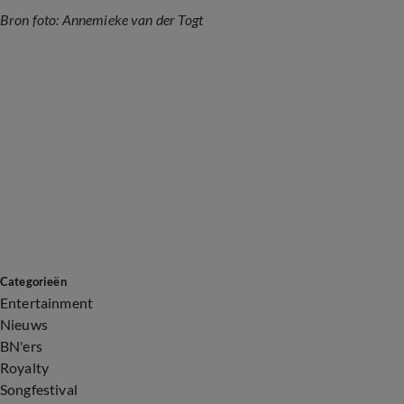
Bron foto: Annemieke van der Togt
Categorieën
Entertainment
Nieuws
BN'ers
Royalty
Songfestival