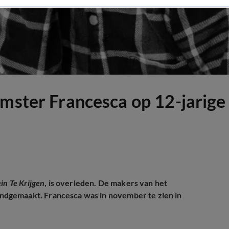
mster Francesca op 12-jarige 
ein Te Krijgen
, is overleden. De makers van het
ndgemaakt. Francesca was in november te zien in