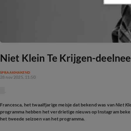
Niet Klein Te Krijgen-deelnee
SPRAAKMAKEND
28 nov 2025, 11:50
Francesca, het twaalfjarige meisje dat bekend was van
Niet Kl
programma hebben het verdrietige nieuws op Instagram beke
het tweede seizoen van het programma.