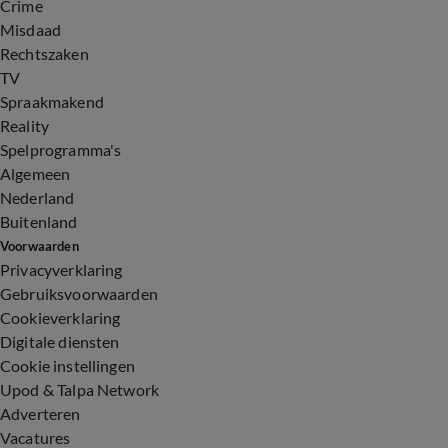
Crime
Misdaad
Rechtszaken
TV
Spraakmakend
Reality
Spelprogramma's
Algemeen
Nederland
Buitenland
Voorwaarden
Privacyverklaring
Gebruiksvoorwaarden
Cookieverklaring
Digitale diensten
Cookie instellingen
Upod & Talpa Network
Adverteren
Vacatures