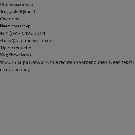
Publieksservice
Toegankelijkheid
Over ons
Neem contact op
+31 (0)6 - 549 628 21
show@talpanetwork.com
Tip de redactie
Volg Shownieuws
©
2026 Talpa Network. Alle rechten voorbehouden. Geen tekst-
en datamining.