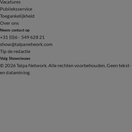
Vacatures
Publieksservice
Toegankelijkheid
Over ons
Neem contact op
+31 (0)6 - 549 628 21
show@talpanetwork.com
Tip de redactie
Volg Shownieuws
©
2026 Talpa Network. Alle rechten voorbehouden. Geen tekst-
en datamining.