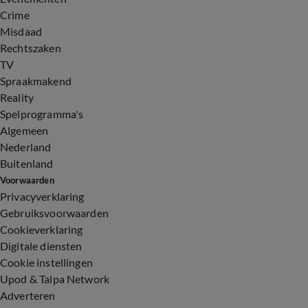
Crime
Misdaad
Rechtszaken
TV
Spraakmakend
Reality
Spelprogramma's
Algemeen
Nederland
Buitenland
Voorwaarden
Privacyverklaring
Gebruiksvoorwaarden
Cookieverklaring
Digitale diensten
Cookie instellingen
Upod & Talpa Network
Adverteren