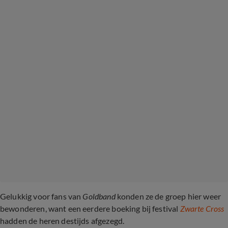
Gelukkig voor fans van
Goldband
konden ze de groep hier weer
bewonderen, want een eerdere boeking bij festival
Zwarte Cross
hadden de heren destijds afgezegd.