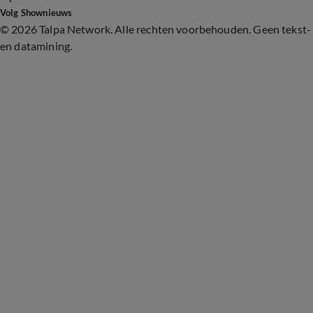
Volg Shownieuws
©
2026 Talpa Network. Alle rechten voorbehouden. Geen tekst-
en datamining.