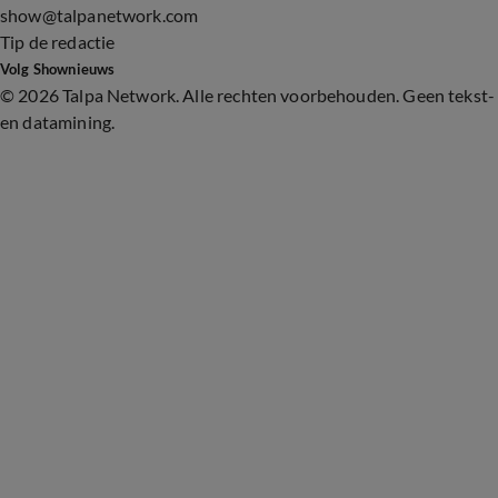
show@talpanetwork.com
Tip de redactie
Volg Shownieuws
©
2026 Talpa Network. Alle rechten voorbehouden. Geen tekst-
en datamining.