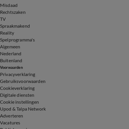
Misdaad
Rechtszaken
TV
Spraakmakend
Reality
Spelprogramma's
Algemeen
Nederland
Buitenland
Voorwaarden
Privacyverklaring
Gebruiksvoorwaarden
Cookieverklaring
Digitale diensten
Cookie instellingen
Upod & Talpa Network
Adverteren
Vacatures