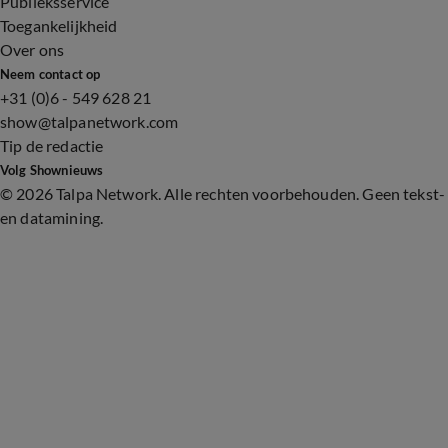
Publieksservice
Toegankelijkheid
Over ons
Neem contact op
+31 (0)6 - 549 628 21
show@talpanetwork.com
Tip de redactie
Volg Shownieuws
©
2026 Talpa Network. Alle rechten voorbehouden. Geen tekst-
en datamining.