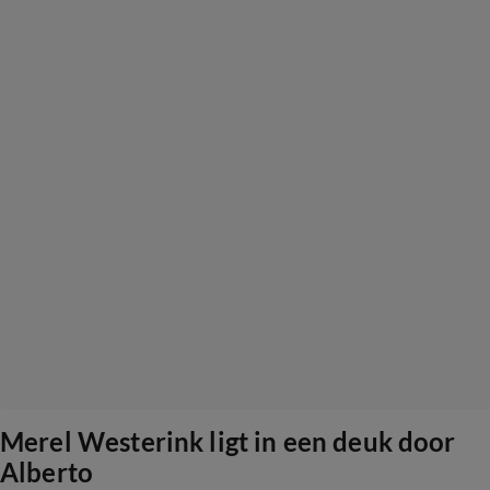
Merel Westerink ligt in een deuk door
Alberto