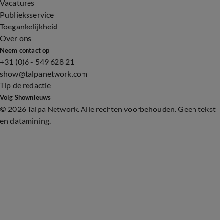
Vacatures
Publieksservice
Toegankelijkheid
Over ons
Neem contact op
+31 (0)6 - 549 628 21
show@talpanetwork.com
Tip de redactie
Volg Shownieuws
©
2026 Talpa Network. Alle rechten voorbehouden. Geen tekst-
en datamining.