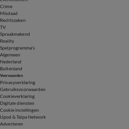
Crime
Misdaad
Rechtszaken
TV
Spraakmakend
Reality
Spelprogramma's
Algemeen
Nederland
Buitenland
Voorwaarden
Privacyverklaring
Gebruiksvoorwaarden
Cookieverklaring
Digitale diensten
Cookie instellingen
Upod & Talpa Network
Adverteren