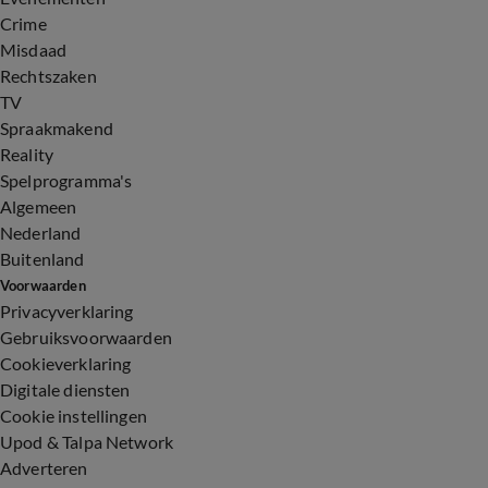
Crime
Misdaad
Rechtszaken
TV
Spraakmakend
Reality
Spelprogramma's
Algemeen
Nederland
Buitenland
Voorwaarden
Privacyverklaring
Gebruiksvoorwaarden
Cookieverklaring
Digitale diensten
Cookie instellingen
Upod & Talpa Network
Adverteren