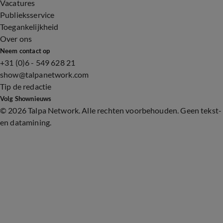
Vacatures
Publieksservice
Toegankelijkheid
Over ons
Neem contact op
+31 (0)6 - 549 628 21
show@talpanetwork.com
Tip de redactie
Volg Shownieuws
©
2026 Talpa Network. Alle rechten voorbehouden. Geen tekst-
en datamining.