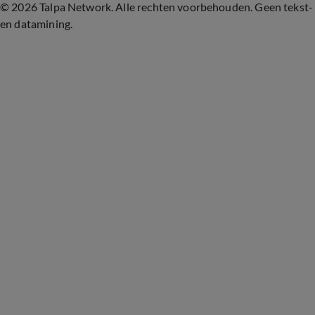
©
2026 Talpa Network. Alle rechten voorbehouden. Geen tekst-
en datamining.