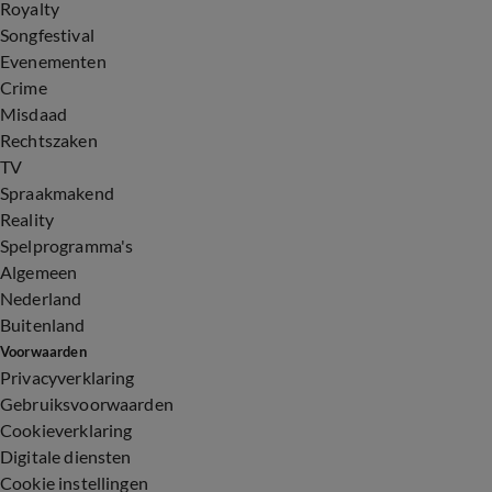
Royalty
Songfestival
Evenementen
Crime
Misdaad
Rechtszaken
TV
Spraakmakend
Reality
Spelprogramma's
Algemeen
Nederland
Buitenland
Voorwaarden
Privacyverklaring
Gebruiksvoorwaarden
Cookieverklaring
Digitale diensten
Cookie instellingen