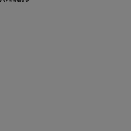
en datamining.