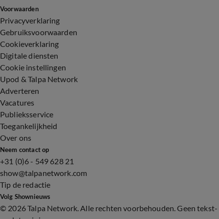
Voorwaarden
Privacyverklaring
Gebruiksvoorwaarden
Cookieverklaring
Digitale diensten
Cookie instellingen
Upod & Talpa Network
Adverteren
Vacatures
Publieksservice
Toegankelijkheid
Over ons
Neem contact op
+31 (0)6 - 549 628 21
show@talpanetwork.com
Tip de redactie
Volg Shownieuws
©
2026 Talpa Network. Alle rechten voorbehouden. Geen tekst-