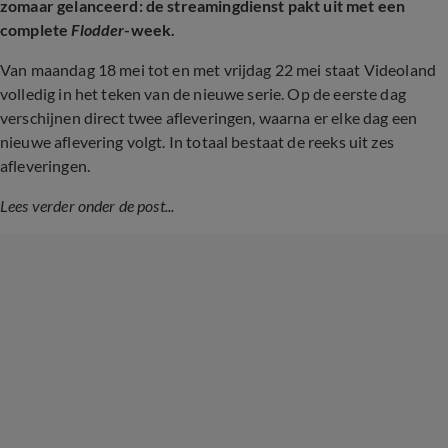
zomaar gelanceerd: de streamingdienst pakt uit met een
complete
Flodder
-week.
Van maandag 18 mei tot en met vrijdag 22 mei staat Videoland
volledig in het teken van de nieuwe serie. Op de eerste dag
verschijnen direct twee afleveringen, waarna er elke dag een
nieuwe aflevering volgt. In totaal bestaat de reeks uit zes
afleveringen.
Lees verder onder de post...