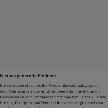
Nieuwe generatie Flodders
In
Kees Flodder
staat dochter Kees Junior centraal, gespeeld
door Ghislaine van IJperen. Zij erft een villa in de chique wijk
Eyckendael en verhuist daarheen met haar familieleden Donnie,
Priscilla, Paultje en oma Flodder. Hun komst zorgt al snel voor