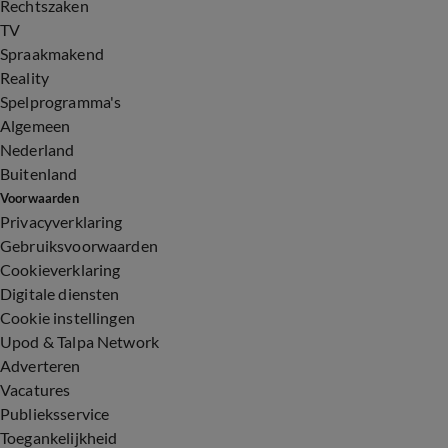
Rechtszaken
TV
Spraakmakend
Reality
Spelprogramma's
Algemeen
Nederland
Buitenland
Voorwaarden
Privacyverklaring
Gebruiksvoorwaarden
Cookieverklaring
Digitale diensten
Cookie instellingen
Upod & Talpa Network
Adverteren
Vacatures
Publieksservice
Toegankelijkheid