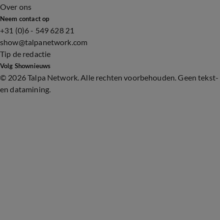
Over ons
Neem contact op
+31 (0)6 - 549 628 21
show@talpanetwork.com
Tip de redactie
Volg Shownieuws
©
2026 Talpa Network. Alle rechten voorbehouden. Geen tekst-
en datamining.