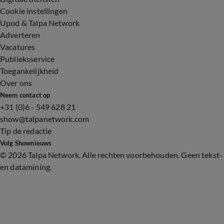
Cookie instellingen
Upod & Talpa Network
Adverteren
Vacatures
Publieksservice
Toegankelijkheid
Over ons
Neem contact op
+31 (0)6 - 549 628 21
show@talpanetwork.com
Tip de redactie
Volg Shownieuws
©
2026 Talpa Network. Alle rechten voorbehouden. Geen tekst-
en datamining.