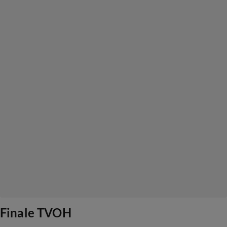
Finale TVOH