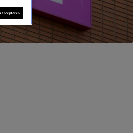
s accepteren