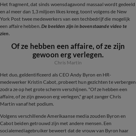
Het fragment, dat sinds woensdagavond massaal wordt gedeeld
en al meer dan 1,3 miljoen likes kreeg, toont volgens de New
York Post twee medewerkers van een techbedrijf die mogelijk
een affaire hebben.
De beelden zijn in bovenstaande video te
zien.
Of ze hebben een affaire, of ze zijn
gewoon erg verlegen.
Chris Martin
Het duo, geïdentificeerd als CEO Andy Byron en HR-
medewerker Kristin Cabot, probeert hun gezichten te verbergen
zodra ze op het grote scherm verschijnen. "Of ze hebben een
affaire, of ze zijn gewoon erg verlegen," grapt zanger Chris
Martin vanaf het podium.
Volgens verschillende Amerikaanse media zouden Byron en
Cabot beiden getrouwd zijn met andere mensen. Een
socialemediagebruiker beweert dat de vrouw van Byron haar