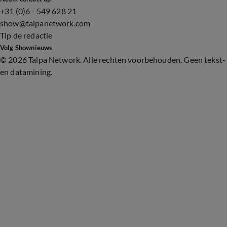
+31 (0)6 - 549 628 21
show@talpanetwork.com
Tip de redactie
Volg Shownieuws
©
2026 Talpa Network. Alle rechten voorbehouden. Geen tekst-
en datamining.