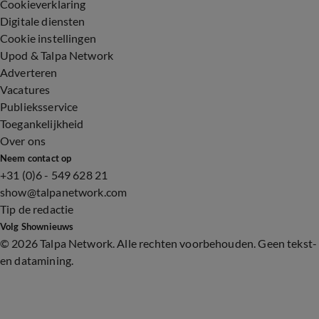
Cookieverklaring
Digitale diensten
Cookie instellingen
Upod & Talpa Network
Adverteren
Vacatures
Publieksservice
Toegankelijkheid
Over ons
Neem contact op
+31 (0)6 - 549 628 21
show@talpanetwork.com
Tip de redactie
Volg Shownieuws
©
2026 Talpa Network. Alle rechten voorbehouden. Geen tekst-
en datamining.