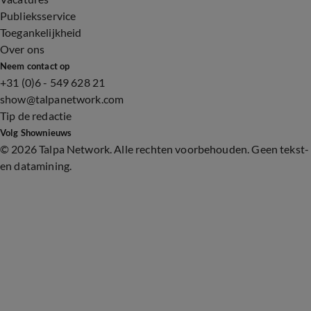
Publieksservice
Toegankelijkheid
Over ons
Neem contact op
+31 (0)6 - 549 628 21
show@talpanetwork.com
Tip de redactie
Volg Shownieuws
©
2026 Talpa Network. Alle rechten voorbehouden. Geen tekst-
en datamining.