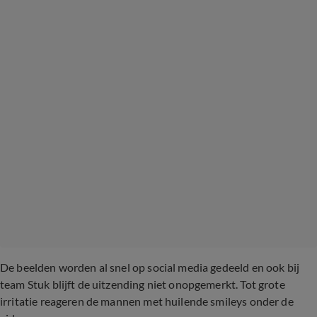
De beelden worden al snel op social media gedeeld en ook bij
team Stuk blijft de uitzending niet onopgemerkt. Tot grote
irritatie reageren de mannen met huilende smileys onder de