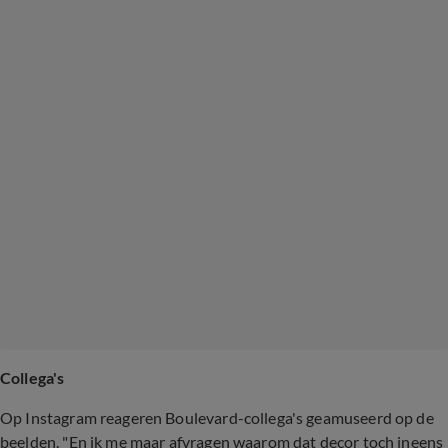
Collega's
Op Instagram reageren Boulevard-collega's geamuseerd op de
beelden. "En ik me maar afvragen waarom dat decor toch ineens