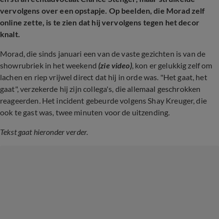
vervolgens over een opstapje. Op beelden, die Morad zelf
online zette, is te zien dat hij vervolgens tegen het decor
knalt.
Morad, die sinds
januari een van de vaste gezichten is van de
showrubriek in het weekend
(zie video)
,
kon er gelukkig zelf om
lachen en riep vrijwel direct dat hij in orde was. "Het gaat, het
gaat", verzekerde hij zijn collega's, die allemaal geschrokken
reageerden. Het incident gebeurde volgens Shay Kreuger, die
ook te gast was, twee minuten voor de uitzending.
Tekst gaat hieronder verder.