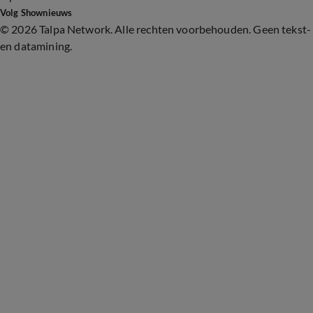
Volg Shownieuws
©
2026 Talpa Network. Alle rechten voorbehouden. Geen tekst-
en datamining.