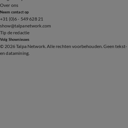
Over ons
Neem contact op
+31 (0)6 - 549 628 21
show@talpanetwork.com
Tip de redactie
Volg Shownieuws
©
2026 Talpa Network. Alle rechten voorbehouden. Geen tekst-
en datamining.