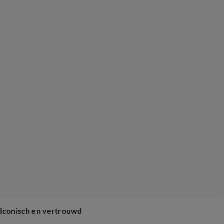
Iconisch en vertrouwd