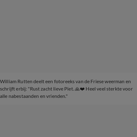
William Rutten deelt een fotoreeks van de Friese weerman en
schrijft erbij: "Rust zacht lieve Piet. 🙏❤️ Heel veel sterkte voor
alle nabestaanden en vrienden."