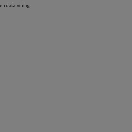
en datamining.